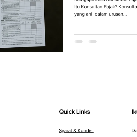
Itu Konsultan Pajak? Konsulta
yang ahli dalam urusan...
Quick Links
Ik
Syarat & Kondisi
Da