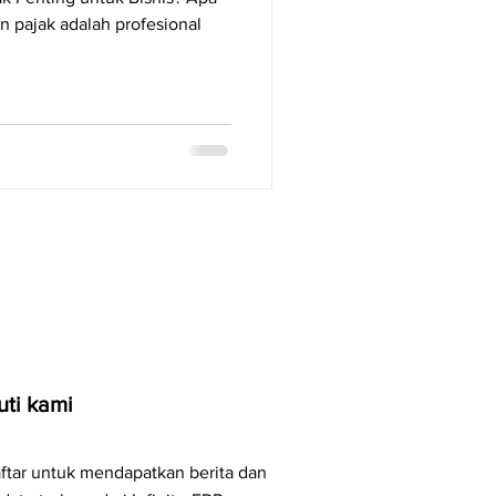
n pajak adalah profesional
uti kami
ftar untuk mendapatkan berita dan