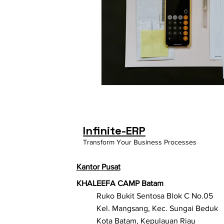
Infinite-ERP
Transform Your Business Processes
Kantor Pusat
KHALEEFA CAMP Batam
Ruko Bukit Sentosa Blok C No.05
Kel. Mangsang, Kec. Sungai Beduk
Kota Batam, Kepulauan Riau