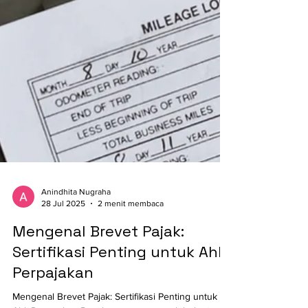
Anindhita Nugraha
28 Jul 2025
2 menit membaca
Mengenal Brevet Pajak:
Sertifikasi Penting untuk Ahli
Perpajakan