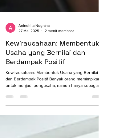
Anindhita Nugraha
27 Mei 2025
2 menit membaca
Kewirausahaan: Membentuk
Usaha yang Bernilai dan
Berdampak Positif
Kewirausahaan: Membentuk Usaha yang Bernilai
dan Berdampak Positif Banyak orang memimpikan
untuk menjadi pengusaha, namun hanya sebagian...