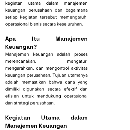
kegiatan utama dalam manajemen 
keuangan perusahaan dan bagaimana 
setiap kegiatan tersebut memengaruhi 
operasional bisnis secara keseluruhan.
Apa Itu Manajemen 
Keuangan?
Manajemen keuangan adalah proses 
merencanakan, mengatur, 
mengarahkan, dan mengontrol aktivitas 
keuangan perusahaan. Tujuan utamanya 
adalah memastikan bahwa dana yang 
dimiliki digunakan secara efektif dan 
efisien untuk mendukung operasional 
dan strategi perusahaan.
Kegiatan Utama dalam 
Manajemen Keuangan