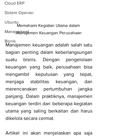
Cloud ERP
Sistem Operasi
Ubuntu
Memahami Kegiatan Utama dalam 
Management
Manajemen Keuangan Perusahaan
Bisnis
Manajemen keuangan adalah salah satu 
bagian penting dalam keberlangsungan 
suatu bisnis. Dengan pengelolaan 
keuangan yang baik, perusahaan bisa 
mengambil keputusan yang tepat, 
menjaga stabilitas keuangan, dan 
merencanakan pertumbuhan jangka 
panjang. Dalam praktiknya, manajemen 
keuangan terdiri dari beberapa kegiatan 
utama yang saling berkaitan dan harus 
dikelola secara cermat.
Artikel ini akan menjelaskan apa saja 