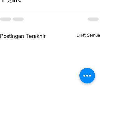
Lihat Semua
Postingan Terakhir