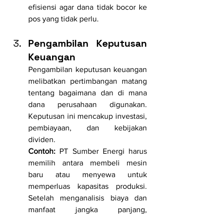
efisiensi agar dana tidak bocor ke 
pos yang tidak perlu.
Pengambilan Keputusan 
Keuangan
Pengambilan keputusan keuangan 
melibatkan pertimbangan matang 
tentang bagaimana dan di mana 
dana perusahaan digunakan. 
Keputusan ini mencakup investasi, 
pembiayaan, dan kebijakan 
dividen.
Contoh:
 PT Sumber Energi harus 
memilih antara membeli mesin 
baru atau menyewa untuk 
memperluas kapasitas produksi. 
Setelah menganalisis biaya dan 
manfaat jangka panjang, 