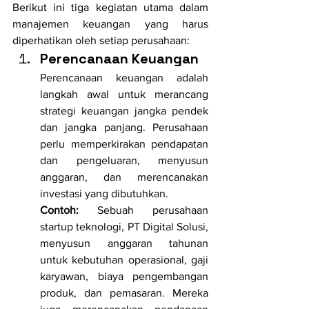
Berikut ini tiga kegiatan utama dalam 
manajemen keuangan yang harus 
diperhatikan oleh setiap perusahaan:
Perencanaan Keuangan
Perencanaan keuangan adalah 
langkah awal untuk merancang 
strategi keuangan jangka pendek 
dan jangka panjang. Perusahaan 
perlu memperkirakan pendapatan 
dan pengeluaran, menyusun 
anggaran, dan merencanakan 
investasi yang dibutuhkan.
Contoh:
 Sebuah perusahaan 
startup teknologi, PT Digital Solusi, 
menyusun anggaran tahunan 
untuk kebutuhan operasional, gaji 
karyawan, biaya pengembangan 
produk, dan pemasaran. Mereka 