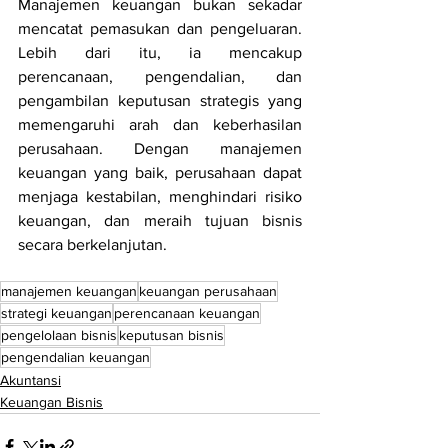
Manajemen keuangan bukan sekadar 
mencatat pemasukan dan pengeluaran. 
Lebih dari itu, ia mencakup 
perencanaan, pengendalian, dan 
pengambilan keputusan strategis yang 
memengaruhi arah dan keberhasilan 
perusahaan. Dengan manajemen 
keuangan yang baik, perusahaan dapat 
menjaga kestabilan, menghindari risiko 
keuangan, dan meraih tujuan bisnis 
secara berkelanjutan.
manajemen keuangan
keuangan perusahaan
strategi keuangan
perencanaan keuangan
pengelolaan bisnis
keputusan bisnis
pengendalian keuangan
Akuntansi
Keuangan Bisnis