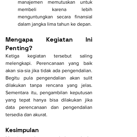
manajemen memutuskan untuk 
membeli karena lebih 
menguntungkan secara finansial 
dalam jangka lima tahun ke depan.
Mengapa Kegiatan Ini 
Penting?
Ketiga kegiatan tersebut saling 
melengkapi. Perencanaan yang baik 
akan sia-sia jika tidak ada pengendalian. 
Begitu pula pengendalian akan sulit 
dilakukan tanpa rencana yang jelas. 
Sementara itu, pengambilan keputusan 
yang tepat hanya bisa dilakukan jika 
data perencanaan dan pengendalian 
tersedia dan akurat.
Kesimpulan