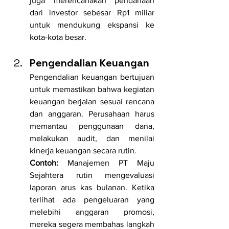
juga merencanakan pendanaan 
dari investor sebesar Rp1 miliar 
untuk mendukung ekspansi ke 
kota-kota besar.
Pengendalian Keuangan
Pengendalian keuangan bertujuan 
untuk memastikan bahwa kegiatan 
keuangan berjalan sesuai rencana 
dan anggaran. Perusahaan harus 
memantau penggunaan dana, 
melakukan audit, dan menilai 
kinerja keuangan secara rutin.
Contoh:
 Manajemen PT Maju 
Sejahtera rutin mengevaluasi 
laporan arus kas bulanan. Ketika 
terlihat ada pengeluaran yang 
melebihi anggaran promosi, 
mereka segera membahas langkah 