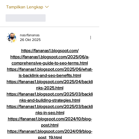
Tampilkan Lengkap
Suka
Balas
nasrfananas
26 Okt 2025
https://fananas1.blogspot.com/
https://fananas1.blogspot.com/2025/06/a-
comprehensive-guide-to-seo-terms.html
https://fananas1.blogspot.com/2025/06/what-
is-backlink-and-seo-benefits.html
https://fananas1.blogspot.com/2025/04/backli
nks-2025.html
https://fananas1.blogspot.com/2025/03/backli
nks-and-building-strategies.html
https://fananas1.blogspot.com/2025/03/backli
nks-in-seo.html
https://fananas1.blogspot.com/2024/10/blog-
post.html
https://fananas1.blogspot.com/2024/09/blog-
post_19.html