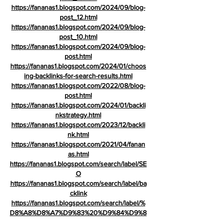
https://fananas1.blogspot.com/2024/09/blog-
post_12.html
https://fananas1.blogspot.com/2024/09/blog-
post_10.html
https://fananas1.blogspot.com/2024/09/blog-
post.html
https://fananas1.blogspot.com/2024/01/choos
ing-backlinks-for-search-results.html
https://fananas1.blogspot.com/2022/08/blog-
post.html
https://fananas1.blogspot.com/2024/01/backli
nkstrategy.html
https://fananas1.blogspot.com/2023/12/backli
nk.html
https://fananas1.blogspot.com/2021/04/fanan
as.html
https://fananas1.blogspot.com/search/label/SE
O
https://fananas1.blogspot.com/search/label/ba
cklink
https://fananas1.blogspot.com/search/label/%
D8%A8%D8%A7%D9%83%20%D9%84%D9%8