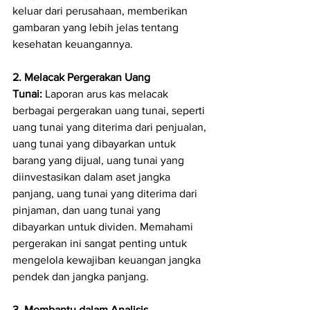
keluar dari perusahaan, memberikan 
gambaran yang lebih jelas tentang 
kesehatan keuangannya.
2. Melacak Pergerakan Uang 
Tunai:
 Laporan arus kas melacak 
berbagai pergerakan uang tunai, seperti 
uang tunai yang diterima dari penjualan, 
uang tunai yang dibayarkan untuk 
barang yang dijual, uang tunai yang 
diinvestasikan dalam aset jangka 
panjang, uang tunai yang diterima dari 
pinjaman, dan uang tunai yang 
dibayarkan untuk dividen. Memahami 
pergerakan ini sangat penting untuk 
mengelola kewajiban keuangan jangka 
pendek dan jangka panjang.
3. Membantu dalam Analisis 