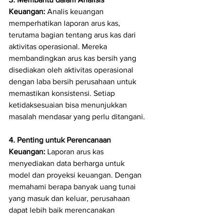
Keuangan:
 Analis keuangan 
memperhatikan laporan arus kas, 
terutama bagian tentang arus kas dari 
aktivitas operasional. Mereka 
membandingkan arus kas bersih yang 
disediakan oleh aktivitas operasional 
dengan laba bersih perusahaan untuk 
memastikan konsistensi. Setiap 
ketidaksesuaian bisa menunjukkan 
masalah mendasar yang perlu ditangani.
4. Penting untuk Perencanaan 
Keuangan:
 Laporan arus kas 
menyediakan data berharga untuk 
model dan proyeksi keuangan. Dengan 
memahami berapa banyak uang tunai 
yang masuk dan keluar, perusahaan 
dapat lebih baik merencanakan 