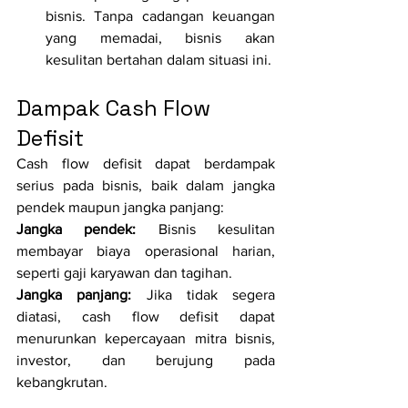
bisnis. Tanpa cadangan keuangan 
yang memadai, bisnis akan 
kesulitan bertahan dalam situasi ini.
Dampak Cash Flow 
Defisit
Cash flow defisit dapat berdampak 
serius pada bisnis, baik dalam jangka 
pendek maupun jangka panjang:
Jangka pendek:
 Bisnis kesulitan 
membayar biaya operasional harian, 
seperti gaji karyawan dan tagihan.
Jangka panjang:
 Jika tidak segera 
diatasi, cash flow defisit dapat 
menurunkan kepercayaan mitra bisnis, 
investor, dan berujung pada 
kebangkrutan.