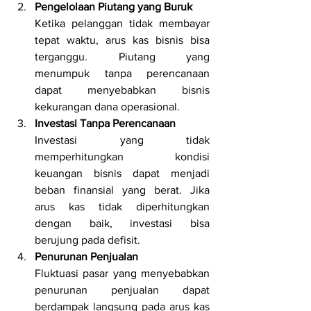
Pengelolaan Piutang yang Buruk
Ketika pelanggan tidak membayar 
tepat waktu, arus kas bisnis bisa 
terganggu. Piutang yang 
menumpuk tanpa perencanaan 
dapat menyebabkan bisnis 
kekurangan dana operasional.
Investasi Tanpa Perencanaan
Investasi yang tidak 
memperhitungkan kondisi 
keuangan bisnis dapat menjadi 
beban finansial yang berat. Jika 
arus kas tidak diperhitungkan 
dengan baik, investasi bisa 
berujung pada defisit.
Penurunan Penjualan
Fluktuasi pasar yang menyebabkan 
penurunan penjualan dapat 
berdampak langsung pada arus kas 