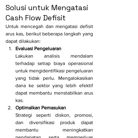
Solusi untuk Mengatasi 
Cash Flow Defisit
Untuk mencegah dan mengatasi defisit 
arus kas, berikut beberapa langkah yang 
dapat dilakukan:
Evaluasi Pengeluaran
Lakukan analisis mendalam 
terhadap setiap biaya operasional 
untuk mengidentifikasi pengeluaran 
yang tidak perlu. Mengalokasikan 
dana ke sektor yang lebih efektif 
dapat membantu menstabilkan arus 
kas.
Optimalkan Pemasukan
Strategi seperti diskon, promosi, 
dan diversifikasi produk dapat 
membantu meningkatkan 
pendapatan serta memperluas 