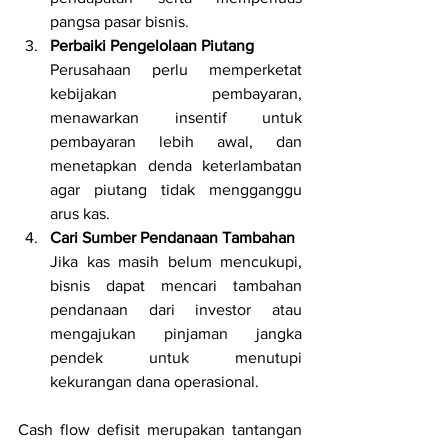
pangsa pasar bisnis.
Perbaiki Pengelolaan Piutang
Perusahaan perlu memperketat 
kebijakan pembayaran, 
menawarkan insentif untuk 
pembayaran lebih awal, dan 
menetapkan denda keterlambatan 
agar piutang tidak mengganggu 
arus kas.
Cari Sumber Pendanaan Tambahan
Jika kas masih belum mencukupi, 
bisnis dapat mencari tambahan 
pendanaan dari investor atau 
mengajukan pinjaman jangka 
pendek untuk menutupi 
kekurangan dana operasional.
Cash flow defisit merupakan tantangan 