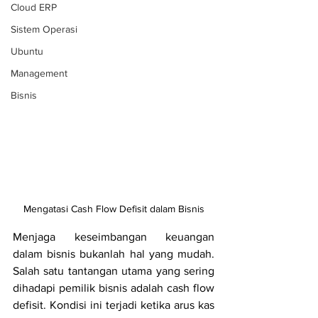
Cloud ERP
Sistem Operasi
Ubuntu
Management
Bisnis
Mengatasi Cash Flow Defisit dalam Bisnis
Menjaga keseimbangan keuangan 
dalam bisnis bukanlah hal yang mudah. 
Salah satu tantangan utama yang sering 
dihadapi pemilik bisnis adalah cash flow 
defisit. Kondisi ini terjadi ketika arus kas 