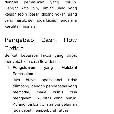
dengan pemasukan yang cukup. 
Dengan kata lain, jumlah uang yang 
keluar lebih besar dibandingkan uang 
yang masuk, sehingga bisnis mengalami 
kesulitan finansial.
Penyebab Cash Flow 
Defisit
Berikut beberapa faktor yang dapat 
menyebabkan cash flow defisit:
Pengeluaran yang Melebihi 
Pemasukan
Jika biaya operasional tidak 
diimbangi dengan pendapatan yang 
memadai, maka bisnis bisa 
mengalami likuiditas yang buruk. 
Kurangnya kontrol atas pengeluaran 
juga dapat memperburuk situasi.