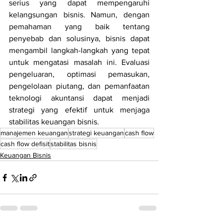
serius yang dapat mempengaruhi 
kelangsungan bisnis. Namun, dengan 
pemahaman yang baik tentang 
penyebab dan solusinya, bisnis dapat 
mengambil langkah-langkah yang tepat 
untuk mengatasi masalah ini. Evaluasi 
pengeluaran, optimasi pemasukan, 
pengelolaan piutang, dan pemanfaatan 
teknologi akuntansi dapat menjadi 
strategi yang efektif untuk menjaga 
stabilitas keuangan bisnis.
manajemen keuangan
strategi keuangan
cash flow
cash flow defisit
stabilitas bisnis
Keuangan Bisnis