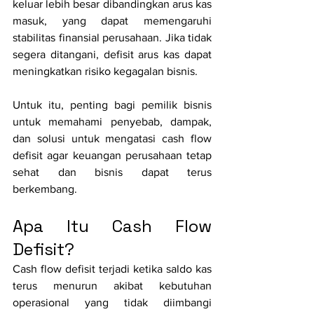
keluar lebih besar dibandingkan arus kas 
masuk, yang dapat memengaruhi 
stabilitas finansial perusahaan. Jika tidak 
segera ditangani, defisit arus kas dapat 
meningkatkan risiko kegagalan bisnis.
Untuk itu, penting bagi pemilik bisnis 
untuk memahami penyebab, dampak, 
dan solusi untuk mengatasi cash flow 
defisit agar keuangan perusahaan tetap 
sehat dan bisnis dapat terus 
berkembang.
Apa Itu Cash Flow 
Defisit?
Cash flow defisit terjadi ketika saldo kas 
terus menurun akibat kebutuhan 
operasional yang tidak diimbangi 