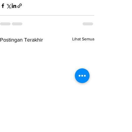
Lihat Semua
Postingan Terakhir