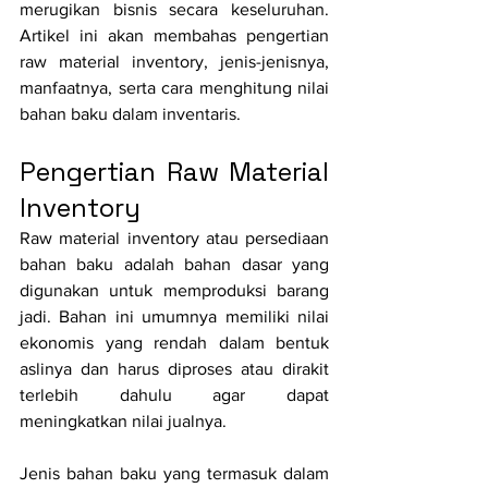
merugikan bisnis secara keseluruhan. 
Artikel ini akan membahas pengertian 
raw material inventory, jenis-jenisnya, 
manfaatnya, serta cara menghitung nilai 
bahan baku dalam inventaris.
Pengertian Raw Material 
Inventory
Raw material inventory atau persediaan 
bahan baku adalah bahan dasar yang 
digunakan untuk memproduksi barang 
jadi. Bahan ini umumnya memiliki nilai 
ekonomis yang rendah dalam bentuk 
aslinya dan harus diproses atau dirakit 
terlebih dahulu agar dapat 
meningkatkan nilai jualnya.
Jenis bahan baku yang termasuk dalam 