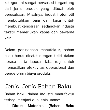
kategori ini sangat bervariasi tergantung 
dari jenis produk yang dibuat oleh 
perusahaan. Misalnya, industri otomotif 
membutuhkan baja dan kaca untuk 
membuat kendaraan, sedangkan industri 
tekstil memerlukan kapas dan pewarna 
kain.
Dalam perusahaan manufaktur, bahan 
baku harus dicatat dengan teliti dalam 
neraca serta laporan laba rugi untuk 
memastikan efektivitas operasional dan 
pengelolaan biaya produksi.
Jenis-Jenis Bahan Baku
Bahan baku dalam industri manufaktur 
terbagi menjadi dua jenis utama:
Direct Materials (Bahan Baku 