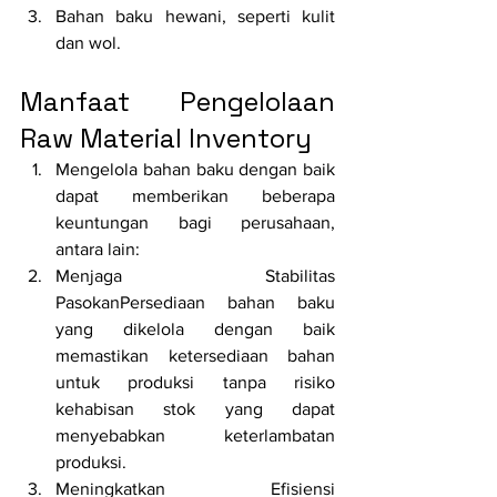
Bahan baku hewani, seperti kulit 
dan wol.
Manfaat Pengelolaan 
Raw Material Inventory
Mengelola bahan baku dengan baik 
dapat memberikan beberapa 
keuntungan bagi perusahaan, 
antara lain:
Menjaga Stabilitas 
PasokanPersediaan bahan baku 
yang dikelola dengan baik 
memastikan ketersediaan bahan 
untuk produksi tanpa risiko 
kehabisan stok yang dapat 
menyebabkan keterlambatan 
produksi.
Meningkatkan Efisiensi 