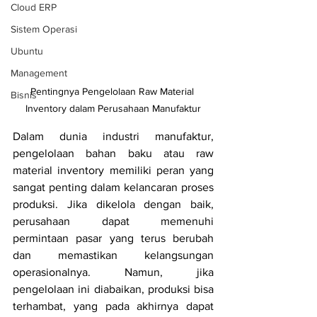
Cloud ERP
Sistem Operasi
Ubuntu
Management
Pentingnya Pengelolaan Raw Material 
Bisnis
Inventory dalam Perusahaan Manufaktur
Dalam dunia industri manufaktur, 
pengelolaan bahan baku atau raw 
material inventory memiliki peran yang 
sangat penting dalam kelancaran proses 
produksi. Jika dikelola dengan baik, 
perusahaan dapat memenuhi 
permintaan pasar yang terus berubah 
dan memastikan kelangsungan 
operasionalnya. Namun, jika 
pengelolaan ini diabaikan, produksi bisa 
terhambat, yang pada akhirnya dapat 