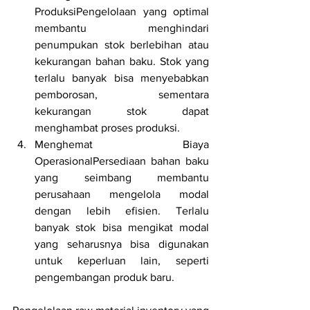
ProduksiPengelolaan yang optimal 
membantu menghindari 
penumpukan stok berlebihan atau 
kekurangan bahan baku. Stok yang 
terlalu banyak bisa menyebabkan 
pemborosan, sementara 
kekurangan stok dapat 
menghambat proses produksi.
Menghemat Biaya 
OperasionalPersediaan bahan baku 
yang seimbang membantu 
perusahaan mengelola modal 
dengan lebih efisien. Terlalu 
banyak stok bisa mengikat modal 
yang seharusnya bisa digunakan 
untuk keperluan lain, seperti 
pengembangan produk baru.