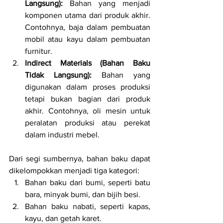
Langsung):
 Bahan yang menjadi 
komponen utama dari produk akhir. 
Contohnya, baja dalam pembuatan 
mobil atau kayu dalam pembuatan 
furnitur.
Indirect Materials (Bahan Baku 
Tidak Langsung):
 Bahan yang 
digunakan dalam proses produksi 
tetapi bukan bagian dari produk 
akhir. Contohnya, oli mesin untuk 
peralatan produksi atau perekat 
dalam industri mebel.
Dari segi sumbernya, bahan baku dapat 
dikelompokkan menjadi tiga kategori:
Bahan baku dari bumi, seperti batu 
bara, minyak bumi, dan bijih besi.
Bahan baku nabati, seperti kapas, 
kayu, dan getah karet.