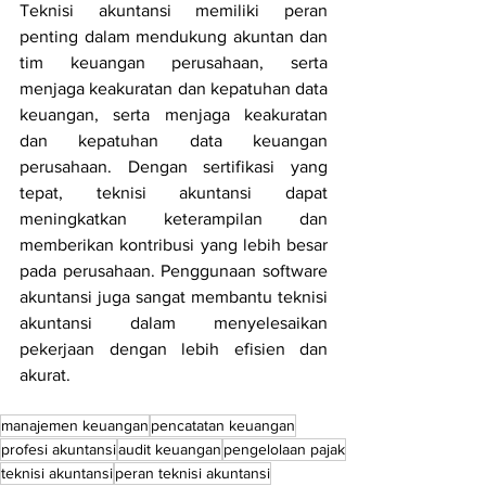
Teknisi akuntansi memiliki peran 
penting dalam mendukung akuntan dan 
tim keuangan perusahaan, serta 
menjaga keakuratan dan kepatuhan data 
keuangan, serta menjaga keakuratan 
dan kepatuhan data keuangan 
perusahaan. Dengan sertifikasi yang 
tepat, teknisi akuntansi dapat 
meningkatkan keterampilan dan 
memberikan kontribusi yang lebih besar 
pada perusahaan. Penggunaan software 
akuntansi juga sangat membantu teknisi 
akuntansi dalam menyelesaikan 
pekerjaan dengan lebih efisien dan 
akurat.
manajemen keuangan
pencatatan keuangan
profesi akuntansi
audit keuangan
pengelolaan pajak
teknisi akuntansi
peran teknisi akuntansi