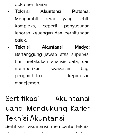
dokumen harian.
Teknisi Akuntansi Pratama: 
Mengambil peran yang lebih 
kompleks, seperti penyusunan 
laporan keuangan dan perhitungan 
pajak.
Teknisi Akuntansi Madya: 
Bertanggung jawab atas supervisi 
tim, melakukan analisis data, dan 
memberikan wawasan bagi 
pengambilan keputusan 
manajemen.
Sertifikasi Akuntansi 
yang Mendukung Karier 
Teknisi Akuntansi
Sertifikasi akuntansi membantu teknisi 