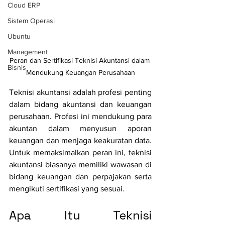
Cloud ERP
Sistem Operasi
Ubuntu
Management
Peran dan Sertifikasi Teknisi Akuntansi dalam 
Bisnis
Mendukung Keuangan Perusahaan
Teknisi akuntansi adalah profesi penting 
dalam bidang akuntansi dan keuangan 
perusahaan. Profesi ini mendukung para 
akuntan dalam menyusun aporan 
keuangan dan menjaga keakuratan data. 
Untuk memaksimalkan peran ini, teknisi 
akuntansi biasanya memiliki wawasan di 
bidang keuangan dan perpajakan serta 
mengikuti sertifikasi yang sesuai.
Apa Itu Teknisi 