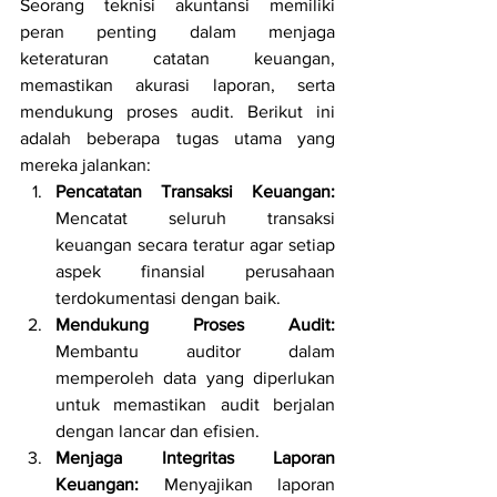
Seorang teknisi akuntansi memiliki 
peran penting dalam menjaga 
keteraturan catatan keuangan, 
memastikan akurasi laporan, serta 
mendukung proses audit. Berikut ini 
adalah beberapa tugas utama yang 
mereka jalankan:
Pencatatan Transaksi Keuangan: 
Mencatat seluruh transaksi 
keuangan secara teratur agar setiap 
aspek finansial perusahaan 
terdokumentasi dengan baik.
Mendukung Proses Audit: 
Membantu auditor dalam 
memperoleh data yang diperlukan 
untuk memastikan audit berjalan 
dengan lancar dan efisien.
Menjaga Integritas Laporan 
Keuangan: 
Menyajikan laporan 