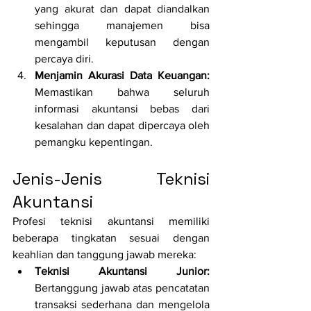
yang akurat dan dapat diandalkan 
sehingga manajemen bisa 
mengambil keputusan dengan 
percaya diri.
Menjamin Akurasi Data Keuangan: 
Memastikan bahwa seluruh 
informasi akuntansi bebas dari 
kesalahan dan dapat dipercaya oleh 
pemangku kepentingan.
Jenis-Jenis Teknisi 
Akuntansi
Profesi teknisi akuntansi memiliki 
beberapa tingkatan sesuai dengan 
keahlian dan tanggung jawab mereka:
Teknisi Akuntansi Junior: 
Bertanggung jawab atas pencatatan 
transaksi sederhana dan mengelola 