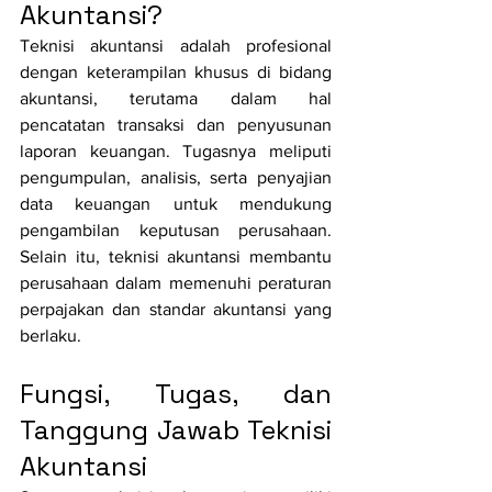
Akuntansi?
Teknisi akuntansi adalah profesional 
dengan keterampilan khusus di bidang 
akuntansi, terutama dalam hal 
pencatatan transaksi dan penyusunan 
laporan keuangan. Tugasnya meliputi 
pengumpulan, analisis, serta penyajian 
data keuangan untuk mendukung 
pengambilan keputusan perusahaan. 
Selain itu, teknisi akuntansi membantu 
perusahaan dalam memenuhi peraturan 
perpajakan dan standar akuntansi yang 
berlaku.
Fungsi, Tugas, dan 
Tanggung Jawab Teknisi 
Akuntansi