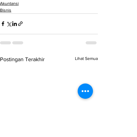
Akuntansi
Bisnis
Lihat Semua
Postingan Terakhir