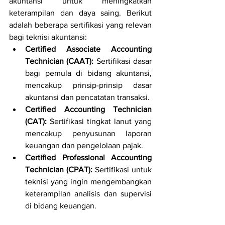
akuntansi untuk meningkatkan 
keterampilan dan daya saing. Berikut 
adalah beberapa sertifikasi yang relevan 
bagi teknisi akuntansi:
Certified Associate Accounting 
Technician (CAAT): 
Sertifikasi dasar 
bagi pemula di bidang akuntansi, 
mencakup prinsip-prinsip dasar 
akuntansi dan pencatatan transaksi.
Certified Accounting Technician 
(CAT): 
Sertifikasi tingkat lanut yang 
mencakup penyusunan laporan 
keuangan dan pengelolaan pajak.
Certified Professional Accounting 
Technician (CPAT): 
Sertifikasi untuk 
teknisi yang ingin mengembangkan 
keterampilan analisis dan supervisi 
di bidang keuangan.