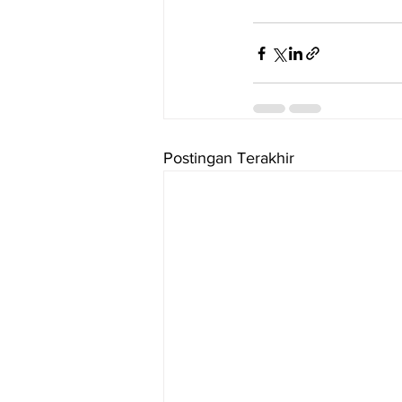
Postingan Terakhir