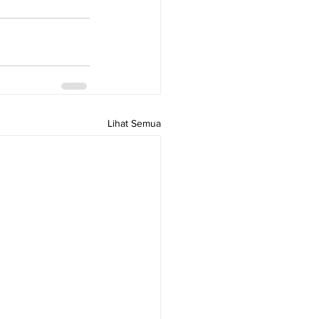
Lihat Semua