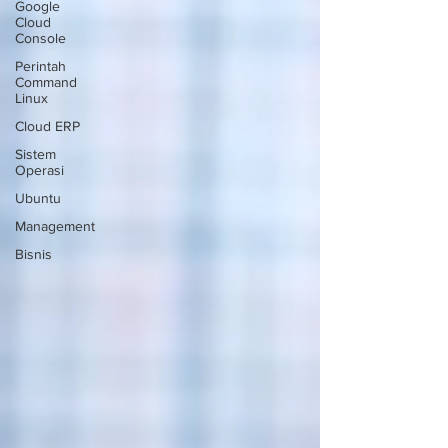
Google
Cloud
Console
Perintah
Command
Linux
Cloud ERP
Sistem
Operasi
Ubuntu
Management
Bisnis