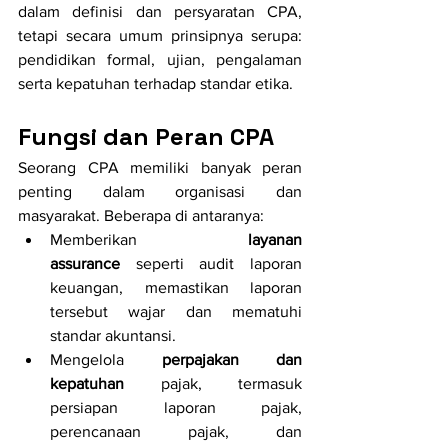
dalam definisi dan persyaratan CPA, 
tetapi secara umum prinsipnya serupa: 
pendidikan formal, ujian, pengalaman 
serta kepatuhan terhadap standar etika.
Fungsi dan Peran CPA
Seorang CPA memiliki banyak peran 
penting dalam organisasi dan 
masyarakat. Beberapa di antaranya:
Memberikan 
layanan 
assurance
 seperti audit laporan 
keuangan, memastikan laporan 
tersebut wajar dan mematuhi 
standar akuntansi. 
Mengelola 
perpajakan dan 
kepatuhan
 pajak, termasuk 
persiapan laporan pajak, 
perencanaan pajak, dan 