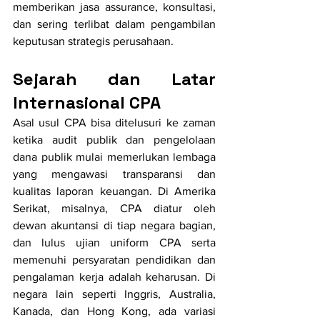
memberikan jasa assurance, konsultasi, 
dan sering terlibat dalam pengambilan 
keputusan strategis perusahaan.
Sejarah dan Latar 
Internasional CPA
Asal usul CPA bisa ditelusuri ke zaman 
ketika audit publik dan pengelolaan 
dana publik mulai memerlukan lembaga 
yang mengawasi transparansi dan 
kualitas laporan keuangan. Di Amerika 
Serikat, misalnya, CPA diatur oleh 
dewan akuntansi di tiap negara bagian, 
dan lulus ujian uniform CPA serta 
memenuhi persyaratan pendidikan dan 
pengalaman kerja adalah keharusan. Di 
negara lain seperti Inggris, Australia, 
Kanada, dan Hong Kong, ada variasi 