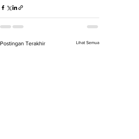
Lihat Semua
Postingan Terakhir