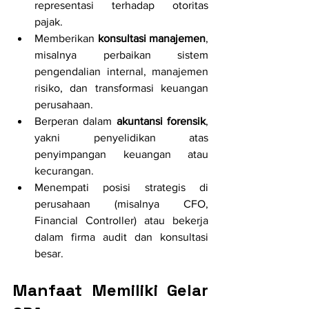
representasi terhadap otoritas 
pajak.
Memberikan 
konsultasi manajemen
, 
misalnya perbaikan sistem 
pengendalian internal, manajemen 
risiko, dan transformasi keuangan 
perusahaan.
Berperan dalam 
akuntansi forensik
, 
yakni penyelidikan atas 
penyimpangan keuangan atau 
kecurangan.
Menempati posisi strategis di 
perusahaan (misalnya CFO, 
Financial Controller) atau bekerja 
dalam firma audit dan konsultasi 
besar.
Manfaat Memiliki Gelar 