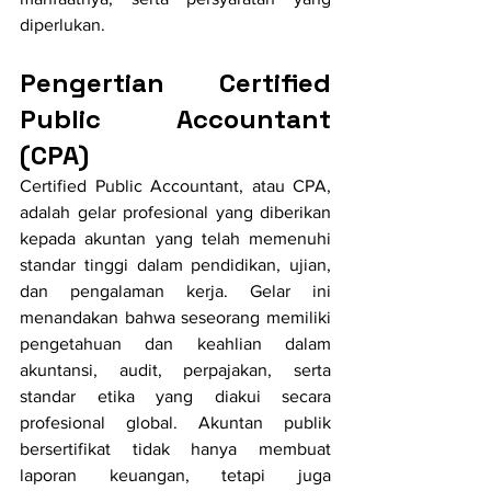
diperlukan.
Pengertian Certified 
Public Accountant 
(CPA)
Certified Public Accountant, atau CPA, 
adalah gelar profesional yang diberikan 
kepada akuntan yang telah memenuhi 
standar tinggi dalam pendidikan, ujian, 
dan pengalaman kerja. Gelar ini 
menandakan bahwa seseorang memiliki 
pengetahuan dan keahlian dalam 
akuntansi, audit, perpajakan, serta 
standar etika yang diakui secara 
profesional global. Akuntan publik 
bersertifikat tidak hanya membuat 
laporan keuangan, tetapi juga 