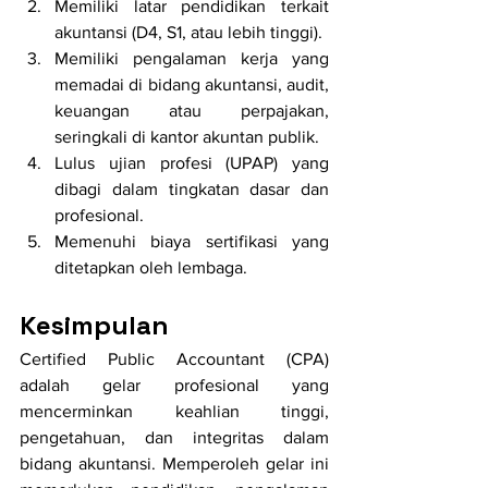
Memiliki latar pendidikan terkait 
akuntansi (D4, S1, atau lebih tinggi).
Memiliki pengalaman kerja yang 
memadai di bidang akuntansi, audit, 
keuangan atau perpajakan, 
seringkali di kantor akuntan publik.
Lulus ujian profesi (UPAP) yang 
dibagi dalam tingkatan dasar dan 
profesional.
Memenuhi biaya sertifikasi yang 
ditetapkan oleh lembaga.
Kesimpulan
Certified Public Accountant (CPA) 
adalah gelar profesional yang 
mencerminkan keahlian tinggi, 
pengetahuan, dan integritas dalam 
bidang akuntansi. Memperoleh gelar ini 