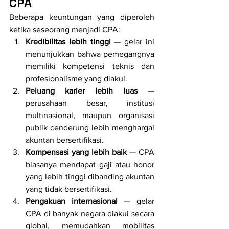
CPA
Beberapa keuntungan yang diperoleh 
ketika seseorang menjadi CPA:
Kredibilitas lebih tinggi
 — gelar ini 
menunjukkan bahwa pemegangnya 
memiliki kompetensi teknis dan 
profesionalisme yang diakui.
Peluang karier lebih luas
 — 
perusahaan besar, institusi 
multinasional, maupun organisasi 
publik cenderung lebih menghargai 
akuntan bersertifikasi.
Kompensasi yang lebih baik
 — CPA 
biasanya mendapat gaji atau honor 
yang lebih tinggi dibanding akuntan 
yang tidak bersertifikasi.
Pengakuan internasional
 — gelar 
CPA di banyak negara diakui secara 
global, memudahkan mobilitas 