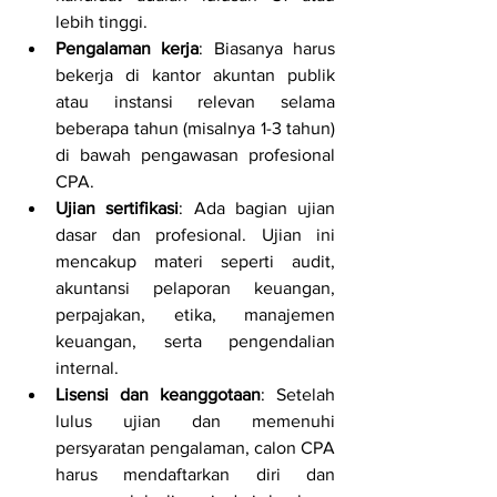
lebih tinggi.
Pengalaman kerja
: Biasanya harus 
bekerja di kantor akuntan publik 
atau instansi relevan selama 
beberapa tahun (misalnya 1-3 tahun) 
di bawah pengawasan profesional 
CPA.
Ujian sertifikasi
: Ada bagian ujian 
dasar dan profesional. Ujian ini 
mencakup materi seperti audit, 
akuntansi pelaporan keuangan, 
perpajakan, etika, manajemen 
keuangan, serta pengendalian 
internal.
Lisensi dan keanggotaan
: Setelah 
lulus ujian dan memenuhi 
persyaratan pengalaman, calon CPA 
harus mendaftarkan diri dan 