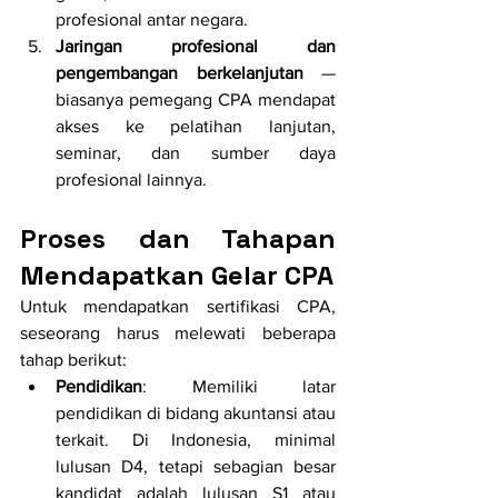
profesional antar negara.
Jaringan profesional dan 
pengembangan berkelanjutan
 — 
biasanya pemegang CPA mendapat 
akses ke pelatihan lanjutan, 
seminar, dan sumber daya 
profesional lainnya. 
Proses dan Tahapan 
Mendapatkan Gelar CPA
Untuk mendapatkan sertifikasi CPA, 
seseorang harus melewati beberapa 
tahap berikut:
Pendidikan
: Memiliki latar 
pendidikan di bidang akuntansi atau 
terkait. Di Indonesia, minimal 
lulusan D4, tetapi sebagian besar 
kandidat adalah lulusan S1 atau 