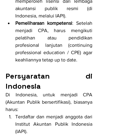
memperoleh lisensi dari lembaga 
akuntansi publik resmi (di 
Indonesia, melalui IAPI).
Pemeliharaan kompetensi
: Setelah 
menjadi CPA, harus mengikuti 
pelatihan atau pendidikan 
profesional lanjutan (continuing 
professional education / CPE) agar 
keahliannya tetap up to date.
Persyaratan di 
Indonesia
Di Indonesia, untuk menjadi CPA 
(Akuntan Publik bersertifikasi), biasanya 
harus:
Terdaftar dan menjadi anggota dari 
Institut Akuntan Publik Indonesia 
(IAPI).