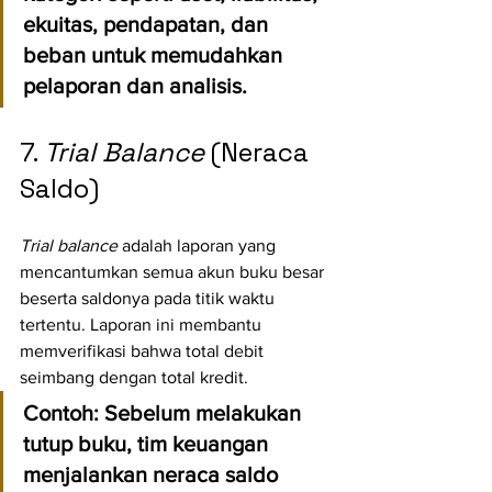
ekuitas, pendapatan, dan 
beban untuk memudahkan 
pelaporan dan analisis.
7. 
Trial Balance
 (Neraca 
Saldo)
Trial balance
 adalah laporan yang 
mencantumkan semua akun buku besar 
beserta saldonya pada titik waktu 
tertentu. Laporan ini membantu 
memverifikasi bahwa total debit 
seimbang dengan total kredit.
Contoh:
 Sebelum melakukan 
tutup buku, tim keuangan 
menjalankan neraca saldo 