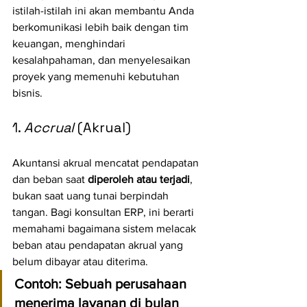
istilah-istilah ini akan membantu Anda 
berkomunikasi lebih baik dengan tim 
keuangan, menghindari 
kesalahpahaman, dan menyelesaikan 
proyek yang memenuhi kebutuhan 
bisnis.
1. 
Accrual
 (Akrual)
Akuntansi akrual mencatat pendapatan 
dan beban saat 
diperoleh atau terjadi
, 
bukan saat uang tunai berpindah 
tangan. Bagi konsultan ERP, ini berarti 
memahami bagaimana sistem melacak 
beban atau pendapatan akrual yang 
belum dibayar atau diterima.
Contoh:
 Sebuah perusahaan 
menerima layanan di bulan 