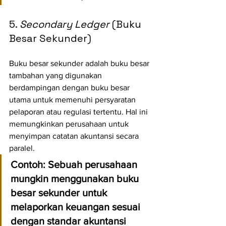
5. 
Secondary Ledger
 (Buku 
Besar Sekunder)
Buku besar sekunder adalah buku besar 
tambahan yang digunakan 
berdampingan dengan buku besar 
utama untuk memenuhi persyaratan 
pelaporan atau regulasi tertentu. Hal ini 
memungkinkan perusahaan untuk 
menyimpan catatan akuntansi secara 
paralel.
Contoh:
 Sebuah perusahaan 
mungkin menggunakan buku 
besar sekunder untuk 
melaporkan keuangan sesuai 
dengan standar akuntansi 