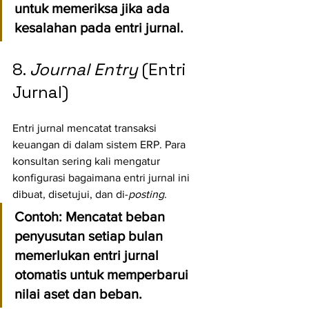
untuk memeriksa jika ada 
kesalahan pada entri jurnal.
8. 
Journal Entry
 (Entri 
Jurnal)
Entri jurnal mencatat transaksi 
keuangan di dalam sistem ERP. Para 
konsultan sering kali mengatur 
konfigurasi bagaimana entri jurnal ini 
dibuat, disetujui, dan di-
posting
.
Contoh:
 Mencatat beban 
penyusutan setiap bulan 
memerlukan entri jurnal 
otomatis untuk memperbarui 
nilai aset dan beban.