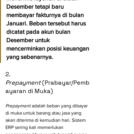
Desember tetapi baru 
membayar fakturnya di bulan 
Januari. Beban tersebut harus 
dicatat pada akun bulan 
Desember untuk 
mencerminkan posisi keuangan 
yang sebenarnya.
2. 
Prepayment
 (Prabayar/Pemb
ayaran di Muka)
Prepayment
 adalah beban yang dibayar 
di muka untuk barang atau jasa yang 
akan diterima di kemudian hari. Sistem 
ERP sering kali memerlukan 