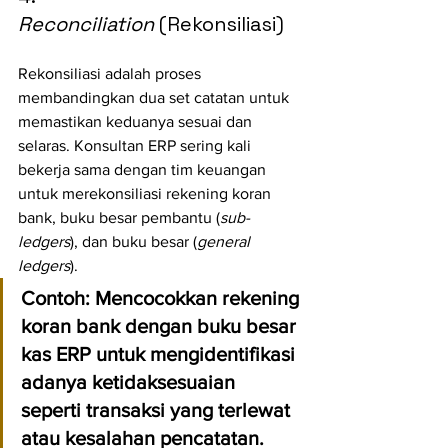
Reconciliation
 (Rekonsiliasi)
Rekonsiliasi adalah proses 
membandingkan dua set catatan untuk 
memastikan keduanya sesuai dan 
selaras. Konsultan ERP sering kali 
bekerja sama dengan tim keuangan 
untuk merekonsiliasi rekening koran 
bank, buku besar pembantu (
sub-
ledgers
), dan buku besar (
general 
ledgers
).
Contoh:
 Mencocokkan rekening 
koran bank dengan buku besar 
kas ERP untuk mengidentifikasi 
adanya ketidaksesuaian 
seperti transaksi yang terlewat 
atau kesalahan pencatatan.