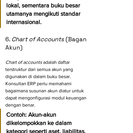
lokal, sementara buku besar 
utamanya mengikuti standar 
internasional.
6. 
Chart of Accounts
 (Bagan 
Akun)
Chart of accounts
 adalah daftar 
terstruktur dari semua akun yang 
digunakan di dalam buku besar. 
Konsultan ERP perlu memahami 
bagaimana susunan akun diatur untuk 
dapat mengonfigurasi modul keuangan 
dengan benar.
Contoh:
 Akun-akun 
dikelompokkan ke dalam 
kategori seperti aset, liabilitas, 