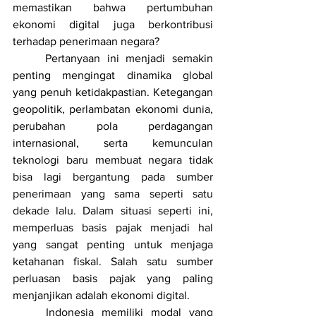
memastikan bahwa pertumbuhan 
ekonomi digital juga berkontribusi 
terhadap penerimaan negara?
	Pertanyaan ini menjadi semakin 
penting mengingat dinamika global 
yang penuh ketidakpastian. Ketegangan 
geopolitik, perlambatan ekonomi dunia, 
perubahan pola perdagangan 
internasional, serta kemunculan 
teknologi baru membuat negara tidak 
bisa lagi bergantung pada sumber 
penerimaan yang sama seperti satu 
dekade lalu. Dalam situasi seperti ini, 
memperluas basis pajak menjadi hal 
yang sangat penting untuk menjaga 
ketahanan fiskal. Salah satu sumber 
perluasan basis pajak yang paling 
menjanjikan adalah ekonomi digital.
	Indonesia memiliki modal yang 