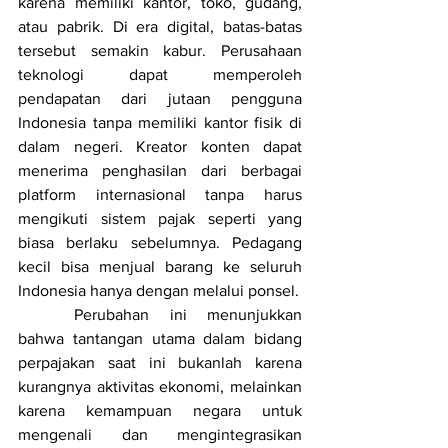
karena memiliki kantor, toko, gudang, 
atau pabrik. Di era digital, batas-batas 
tersebut semakin kabur. Perusahaan 
teknologi dapat memperoleh 
pendapatan dari jutaan pengguna 
Indonesia tanpa memiliki kantor fisik di 
dalam negeri. Kreator konten dapat 
menerima penghasilan dari berbagai 
platform internasional tanpa harus 
mengikuti sistem pajak seperti yang 
biasa berlaku sebelumnya. Pedagang 
kecil bisa menjual barang ke seluruh 
Indonesia hanya dengan melalui ponsel.
	Perubahan ini menunjukkan 
bahwa tantangan utama dalam bidang 
perpajakan saat ini bukanlah karena 
kurangnya aktivitas ekonomi, melainkan 
karena kemampuan negara untuk 
mengenali dan mengintegrasikan 