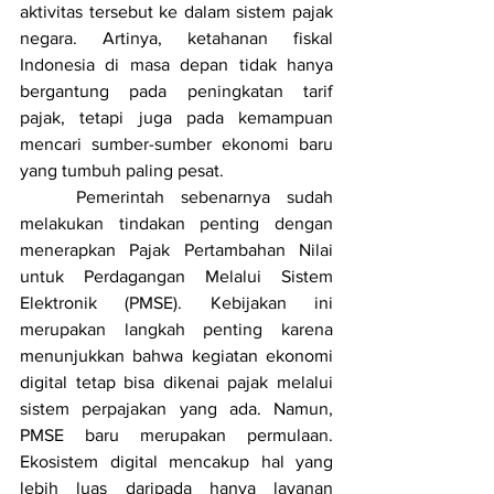
aktivitas tersebut ke dalam sistem pajak 
negara. Artinya, ketahanan fiskal 
Indonesia di masa depan tidak hanya 
bergantung pada peningkatan tarif 
pajak, tetapi juga pada kemampuan 
mencari sumber-sumber ekonomi baru 
yang tumbuh paling pesat.
	Pemerintah sebenarnya sudah 
melakukan tindakan penting dengan 
menerapkan Pajak Pertambahan Nilai 
untuk Perdagangan Melalui Sistem 
Elektronik (PMSE). Kebijakan ini 
merupakan langkah penting karena 
menunjukkan bahwa kegiatan ekonomi 
digital tetap bisa dikenai pajak melalui 
sistem perpajakan yang ada. Namun, 
PMSE baru merupakan permulaan. 
Ekosistem digital mencakup hal yang 
lebih luas daripada hanya layanan 