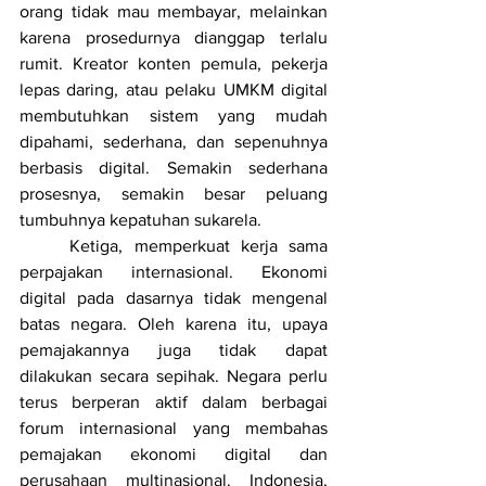
orang tidak mau membayar, melainkan 
karena prosedurnya dianggap terlalu 
rumit. Kreator konten pemula, pekerja 
lepas daring, atau pelaku UMKM digital 
membutuhkan sistem yang mudah 
dipahami, sederhana, dan sepenuhnya 
berbasis digital. Semakin sederhana 
prosesnya, semakin besar peluang 
tumbuhnya kepatuhan sukarela.
	Ketiga, memperkuat kerja sama 
perpajakan internasional. Ekonomi 
digital pada dasarnya tidak mengenal 
batas negara. Oleh karena itu, upaya 
pemajakannya juga tidak dapat 
dilakukan secara sepihak. Negara perlu 
terus berperan aktif dalam berbagai 
forum internasional yang membahas 
pemajakan ekonomi digital dan 
perusahaan multinasional. Indonesia, 