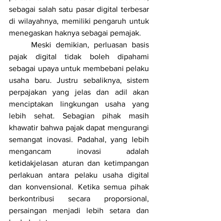
sebagai salah satu pasar digital terbesar 
di wilayahnya, memiliki pengaruh untuk 
menegaskan haknya sebagai pemajak.
	Meski demikian, perluasan basis 
pajak digital tidak boleh dipahami 
sebagai upaya untuk membebani pelaku 
usaha baru. Justru sebaliknya, sistem 
perpajakan yang jelas dan adil akan 
menciptakan lingkungan usaha yang 
lebih sehat. Sebagian pihak masih 
khawatir bahwa pajak dapat mengurangi 
semangat inovasi. Padahal, yang lebih 
mengancam inovasi adalah 
ketidakjelasan aturan dan ketimpangan 
perlakuan antara pelaku usaha digital 
dan konvensional. Ketika semua pihak 
berkontribusi secara proporsional, 
persaingan menjadi lebih setara dan 