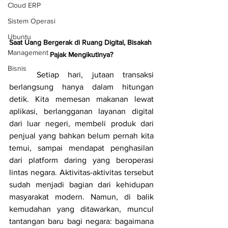
Cloud ERP
Sistem Operasi
Ubuntu
Saat Uang Bergerak di Ruang Digital, Bisakah 
Management
Pajak Mengikutinya?
Bisnis
	Setiap hari, jutaan transaksi 
berlangsung hanya dalam hitungan 
detik. Kita memesan makanan lewat 
aplikasi, berlangganan layanan digital 
dari luar negeri, membeli produk dari 
penjual yang bahkan belum pernah kita 
temui, sampai mendapat penghasilan 
dari platform daring yang beroperasi 
lintas negara. Aktivitas-aktivitas tersebut 
sudah menjadi bagian dari kehidupan 
masyarakat modern. Namun, di balik 
kemudahan yang ditawarkan, muncul 
tantangan baru bagi negara: bagaimana 