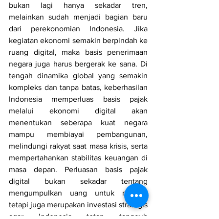
bukan lagi hanya sekadar tren, 
melainkan sudah menjadi bagian baru 
dari perekonomian Indonesia. Jika 
kegiatan ekonomi semakin berpindah ke 
ruang digital, maka basis penerimaan 
negara juga harus bergerak ke sana. Di 
tengah dinamika global yang semakin 
kompleks dan tanpa batas, keberhasilan 
Indonesia memperluas basis pajak 
melalui ekonomi digital akan 
menentukan seberapa kuat negara 
mampu membiayai pembangunan, 
melindungi rakyat saat masa krisis, serta 
mempertahankan stabilitas keuangan di 
masa depan. Perluasan basis pajak 
digital bukan sekadar tentang 
mengumpulkan uang untuk negara, 
tetapi juga merupakan investasi strategis 
agar Indonesia tetap tangguh 