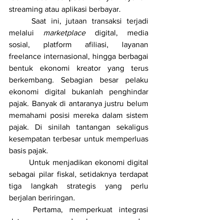
streaming atau aplikasi berbayar.
	Saat ini, jutaan transaksi terjadi 
melalui 
marketplace
 digital, media 
sosial, platform afiliasi, layanan 
freelance internasional, hingga berbagai 
bentuk ekonomi kreator yang terus 
berkembang. Sebagian besar pelaku 
ekonomi digital bukanlah penghindar 
pajak. Banyak di antaranya justru belum 
memahami posisi mereka dalam sistem 
pajak. Di sinilah tantangan sekaligus 
kesempatan terbesar untuk memperluas 
basis pajak.
	Untuk menjadikan ekonomi digital 
sebagai pilar fiskal, setidaknya terdapat 
tiga langkah strategis yang perlu 
berjalan beriringan.
	Pertama, memperkuat integrasi 