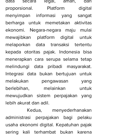
data secara legal, aman, dan 
proporsional. Platform digital 
menyimpan informasi yang sangat 
berharga untuk memetakan aktivitas 
ekonomi. Negara-negara maju mulai 
mewajibkan platform digital untuk 
melaporkan data transaksi tertentu 
kepada otoritas pajak. Indonesia bisa 
menerapkan cara serupa selama tetap 
melindungi data pribadi masyarakat. 
Integrasi data bukan bertujuan untuk 
melakukan pengawasan yang 
berlebihan, melainkan untuk 
mewujudkan sistem perpajakan yang 
lebih akurat dan adil.
	Kedua, menyederhanakan 
administrasi perpajakan bagi pelaku 
usaha ekonomi digital. Kepatuhan pajak 
sering kali terhambat bukan karena 