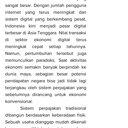
sangat besar. Dengan jumlah pengguna 
internet yang terus meningkat dan 
sistem digital yang berkembang pesat, 
Indonesia kini menjadi pasar digital 
terbesar di Asia Tenggara. Nilai transaksi 
di sektor ekonomi digital terus 
meningkat cepat setiap tahunnya. 
Namun, pertumbuhan tersebut juga 
memunculkan paradoks. Saat aktivitas 
ekonomi semakin banyak berpindah ke 
dunia maya, sebagian besar potensi 
pendapatan negara bisa jadi tidak lagi 
terjangkau oleh sistem perpajakan yang 
sebelumnya dirancang untuk ekonomi 
konvensional.
	Sistem perpajakan tradisional 
dibangun berdasarkan keberadaan fisik. 
Sebuah usaha dianggap mudah dikenali 