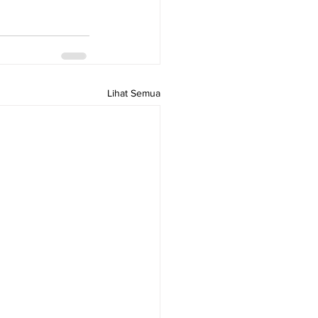
Lihat Semua