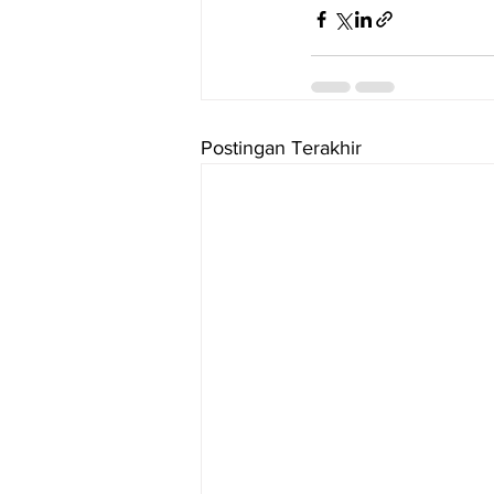
Postingan Terakhir