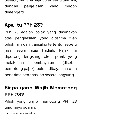
dengan penjelasan yang mudah 
dimengerti.
Apa Itu PPh 23?
PPh 23 adalah pajak yang dikenakan 
atas penghasilan yang diterima oleh 
pihak lain dari transaksi tertentu, seperti 
jasa, sewa, atau hadiah. Pajak ini 
dipotong langsung oleh pihak yang 
melakukan pembayaran (disebut 
pemotong pajak), bukan dibayarkan oleh 
penerima penghasilan secara langsung.
Siapa yang Wajib Memotong 
PPh 23?
Pihak yang wajib memotong PPh 23 
umumnya adalah:
Badan usaha