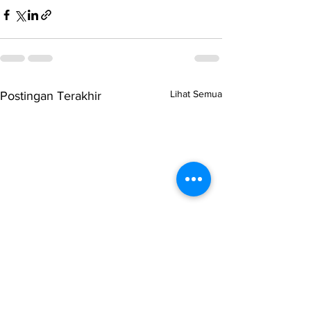
Lihat Semua
Postingan Terakhir