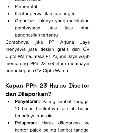
Pemerintah
Kantor perwakilan luar negeri
Organisasi lainnya yang melakukan 
pembayaran atas jasa atau 
penghasilan tertentu
Contohnya, jika PT Arjuna Jaya 
menyewa jasa desain grafis dari CV 
Cipta Warna, maka PT Arjuna Jaya wajib 
memotong PPh 23 sebelum membayar 
honor kepada CV Cipta Warna.
Kapan PPh 23 Harus Disetor 
dan Dilaporkan?
Penyetoran:
 Paling lambat tanggal 
10 bulan berikutnya setelah bulan 
terjadinya transaksi.
Pelaporan:
 Harus dilaporkan ke 
kantor pajak paling lambat tanggal 