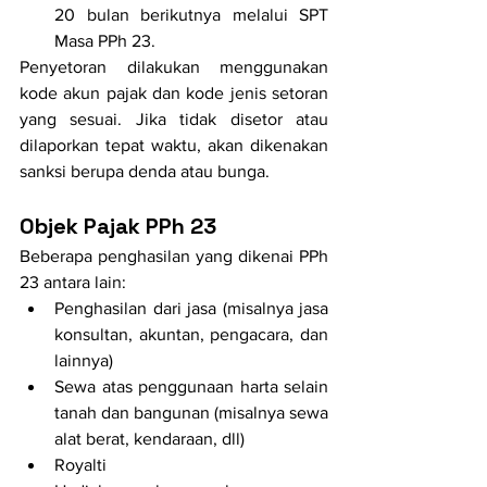
20 bulan berikutnya melalui SPT 
Masa PPh 23.
Penyetoran dilakukan menggunakan 
kode akun pajak dan kode jenis setoran 
yang sesuai. Jika tidak disetor atau 
dilaporkan tepat waktu, akan dikenakan 
sanksi berupa denda atau bunga.
Objek Pajak PPh 23
Beberapa penghasilan yang dikenai PPh 
23 antara lain:
Penghasilan dari jasa (misalnya jasa 
konsultan, akuntan, pengacara, dan 
lainnya)
Sewa atas penggunaan harta selain 
tanah dan bangunan (misalnya sewa 
alat berat, kendaraan, dll)
Royalti