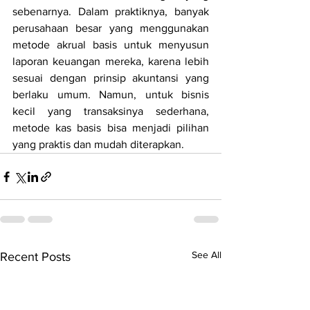
sebenarnya. Dalam praktiknya, banyak 
perusahaan besar yang menggunakan 
metode akrual basis untuk menyusun 
laporan keuangan mereka, karena lebih 
sesuai dengan prinsip akuntansi yang 
berlaku umum. Namun, untuk bisnis 
kecil yang transaksinya sederhana, 
metode kas basis bisa menjadi pilihan 
yang praktis dan mudah diterapkan.
See All
Recent Posts