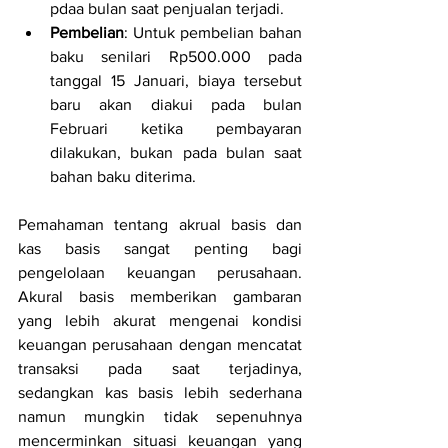
pdaa bulan saat penjualan terjadi.
Pembelian
: Untuk pembelian bahan 
baku senilari Rp500.000 pada 
tanggal 15 Januari, biaya tersebut 
baru akan diakui pada bulan 
Februari ketika pembayaran 
dilakukan, bukan pada bulan saat 
bahan baku diterima.
Pemahaman tentang akrual basis dan 
kas basis sangat penting bagi 
pengelolaan keuangan perusahaan. 
Akural basis memberikan gambaran 
yang lebih akurat mengenai kondisi 
keuangan perusahaan dengan mencatat 
transaksi pada saat terjadinya, 
sedangkan kas basis lebih sederhana 
namun mungkin tidak sepenuhnya 
mencerminkan situasi keuangan yang 