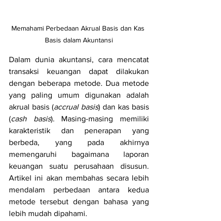
Memahami Perbedaan Akrual Basis dan Kas 
Basis dalam Akuntansi
Dalam dunia akuntansi, cara mencatat 
transaksi keuangan dapat dilakukan 
dengan beberapa metode. Dua metode 
yang paling umum digunakan adalah 
akrual basis (
accrual basis
) dan kas basis 
(
cash basis
). Masing-masing memiliki 
karakteristik dan penerapan yang 
berbeda, yang pada akhirnya 
memengaruhi bagaimana laporan 
keuangan suatu perusahaan disusun. 
Artikel ini akan membahas secara lebih 
mendalam perbedaan antara kedua 
metode tersebut dengan bahasa yang 
lebih mudah dipahami.