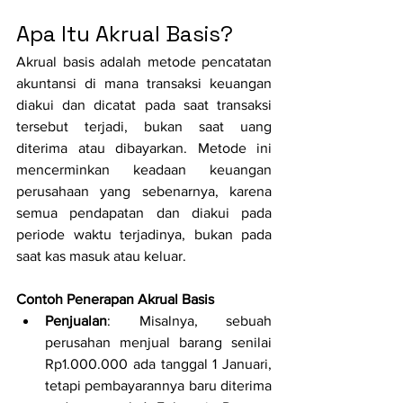
Apa Itu Akrual Basis?
Akrual basis adalah metode pencatatan 
akuntansi di mana transaksi keuangan 
diakui dan dicatat pada saat transaksi 
tersebut terjadi, bukan saat uang 
diterima atau dibayarkan. Metode ini 
mencerminkan keadaan keuangan 
perusahaan yang sebenarnya, karena 
semua pendapatan dan diakui pada 
periode waktu terjadinya, bukan pada 
saat kas masuk atau keluar.
Contoh Penerapan Akrual Basis
Penjualan
: Misalnya, sebuah 
perusahan menjual barang senilai 
Rp1.000.000 ada tanggal 1 Januari, 
tetapi pembayarannya baru diterima 