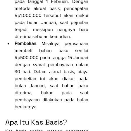
pada tanggal 1 Februari. Dengan 
metode akrual basis, pendapatan 
Rp1.000.000 tersebut akan diakui 
pada bulan Januari, saat pejualan 
terjadi, meskipun uangnya baru 
diterima sebulan kemudian.
Pembelian
: Misalnya, perusahaan 
membeli bahan baku senilai 
Rp500.000 pada tanggal 15 Januari 
dengan syarat pembayaran dalam 
30 hari. Dalam akrual basis, biaya 
pembelian ini akan diakui pada 
bulan Januari, saat bahan baku 
diterima, bukan pada saat 
pembayaran dilakukan pada bulan 
berikutnya.
Apa Itu Kas Basis?